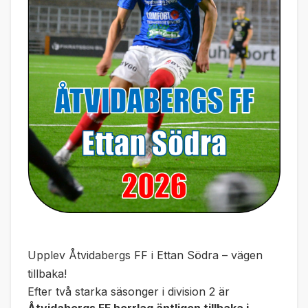
Upplev Åtvidabergs FF i Ettan Södra – vägen
tillbaka!
Efter två starka säsonger i division 2 är