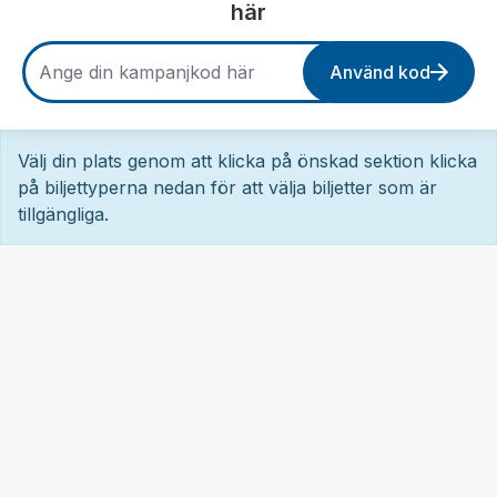
här
Använd kod
Välj din plats genom att klicka på önskad sektion klicka
på biljettyperna nedan för att välja biljetter som är
tillgängliga.