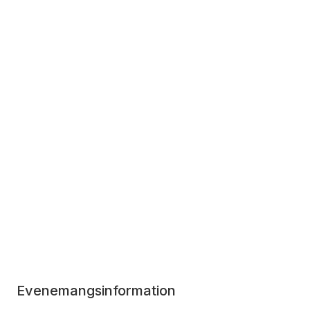
Evenemangsinformation