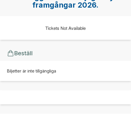
framgångar 2026.
Tickets Not Available
Beställ
Biljetter är inte tillgängliga