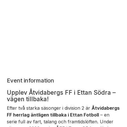
Event information
Upplev Åtvidabergs FF i Ettan Södra –
vägen tillbaka!
Efter två starka säsonger i division 2 är
Åtvidabergs
FF herrlag äntligen tillbaka i Ettan Fotboll
– en
serie full av fart, talang och framtidslöften. Under