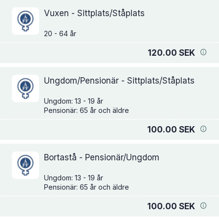
Vuxen - Sittplats/Ståplats
120.00 SEK
Ungdom/Pensionär - Sittplats/Ståplats
Ungdom: 13 - 19 år
100.00 SEK
Bortastå - Pensionär/Ungdom
Ungdom: 13 - 19 år
100.00 SEK