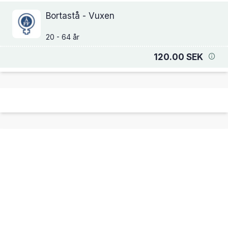
Bortastå - Vuxen
120.00 SEK