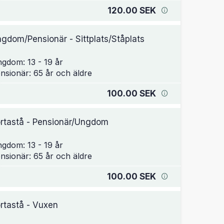
120.00 SEK
gdom/Pensionär - Sittplats/Ståplats
gdom: 13 - 19 år
100.00 SEK
rtastå - Pensionär/Ungdom
gdom: 13 - 19 år
100.00 SEK
rtastå - Vuxen